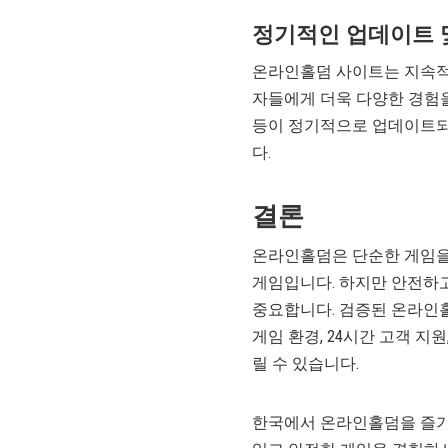
정기적인 업데이트 
온라인홀덤 사이트는 지속적
자들에게 더욱 다양한 경험을
등이 정기적으로 업데이트되
다.
결론
온라인홀덤은 단순한 게임을
게임입니다. 하지만 안전하
중요합니다. 검증된 온라인
게임 환경, 24시간 고객 지
릴 수 있습니다.
한국에서 온라인홀덤을 즐기