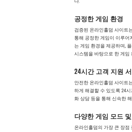
다.
공정한 게임 환경
검증된 온라인홀덤 사이트는 무작위 
통해 공정한 게임이 이루어지
는 게임 환경을 제공하며, 
시스템을 바탕으로 한 게임 
24시간 고객 지원 
안전한 온라인홀덤 사이트는
하게 해결할 수 있도록 24시
화 상담 등을 통해 신속한 
다양한 게임 모드 및
온라인홀덤의 가장 큰 장점 