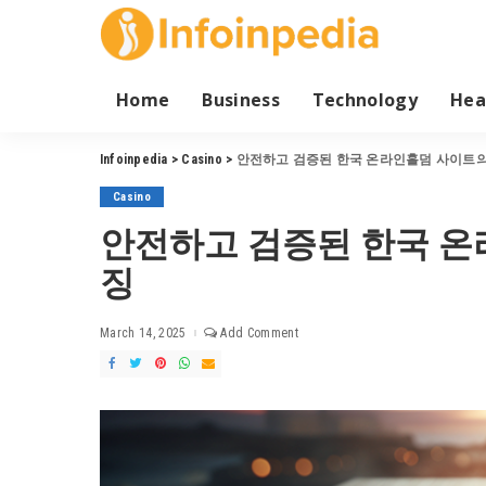
Home
Business
Technology
Hea
Infoinpedia
>
Casino
>
안전하고 검증된 한국 온라인홀덤 사이트의
Casino
안전하고 검증된 한국 온
징
March 14, 2025
Add Comment