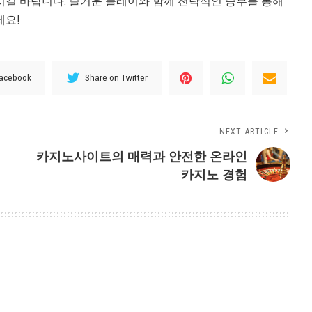
시길 바랍니다. 즐거운 플레이와 함께 전략적인 승부를 통해
세요!
Facebook
Share on Twitter
NEXT ARTICLE
카지노사이트의 매력과 안전한 온라인
카지노 경험