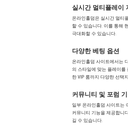
실시간 멀티플레이 
온라인홀덤은 실시간 멀티플
할 수 있습니다. 이를 통해
극대화할 수 있습니다.
다양한 베팅 옵션
온라인홀덤 사이트에서는 다
의 스타일에 맞는 플레이를 
한 VIP 룸까지 다양한 선택
커뮤니티 및 포럼 
일부 온라인홀덤 사이트는 
커뮤니티 기능을 제공합니다.
길 수 있습니다.