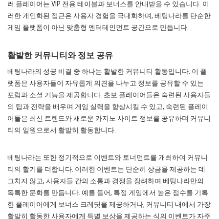
러 플레이어는 VIP 전용 테이블과 보너스를 안내받을 수 있습니다. 이
러한 개인화된 접근은 사용자 경험을 극대화하며, 베팅나라를 단순한
게임 플랫폼이 아닌 맞춤형 엔터테인먼트 공간으로 만듭니다.
활발한 커뮤니티와 정보 공유
베팅나라의 성공 비결 중 하나는 활발한 커뮤니티 활동입니다. 이 플
랫폼은 사용자들이 자유롭게 의견을 나누고 정보를 공유할 수 있는
포럼과 소셜 기능을 제공합니다. 초보 플레이어들은 숙련된 사용자들
의 팁과 전략을 배우며 게임 실력을 향상시킬 수 있고, 숙련된 플레이
어들은 최신 트렌드와 새로운 카지노 사이트 정보를 공유하며 커뮤니
티의 일원으로서 활발히 활동합니다.
베팅나라는 또한 정기적으로 이벤트와 토너먼트를 개최하여 커뮤니
티의 활기를 더합니다. 이러한 이벤트는 단순히 상금을 제공하는 데
그치지 않고, 사용자들 간의 소통과 경쟁을 장려하며 베팅나라만의
독특한 문화를 만듭니다. 예를 들어, 특정 게임에서 높은 점수를 기록
한 플레이어에게 보너스 크레딧을 제공하거나, 커뮤니티 내에서 가장
활발히 활동한 사용자에게 특별 보상을 제공하는 식의 이벤트가 자주