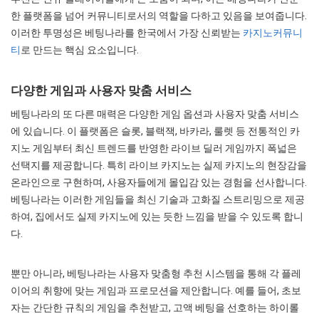
한 플랫폼을 넘어 커뮤니티로서의 역할을 다하고 있음을 보여줍니다.
이러한 투명성은 베팅나라를 한국에서 가장 신뢰받는
카지노커뮤니
티
로 만드는 핵심 요소입니다.
다양한 게임과 사용자 맞춤 서비스
베팅나라의 또 다른 매력은 다양한 게임 옵션과 사용자 맞춤 서비스
에 있습니다. 이 플랫폼은 슬롯, 블랙잭, 바카라, 룰렛 등 전통적인 카
지노 게임부터 최신 트렌드를 반영한 라이브 딜러 게임까지 폭넓은
선택지를 제공합니다. 특히 라이브 카지노는 실제 카지노의 현장감을
온라인으로 구현하며, 사용자들에게 몰입감 있는 경험을 선사합니다.
베팅나라는 이러한 게임들을 최신 기술과 고화질 스트리밍으로 제공
하여, 집에서도 실제 카지노에 있는 듯한 느낌을 받을 수 있도록 합니
다.
뿐만 아니라, 베팅나라는 사용자 맞춤형 추천 시스템을 통해 각 플레
이어의 취향에 맞는 게임과 프로모션을 제안합니다. 예를 들어, 초보
자는 간단한 규칙의 게임을 추천받고, 고액 베팅을 선호하는 하이롤