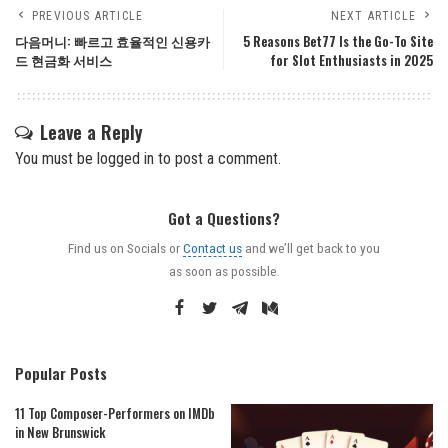
PREVIOUS ARTICLE
NEXT ARTICLE
다음머니: 빠르고 효율적인 신용카
5 Reasons Bet77 Is the Go-To Site
드 현금화 서비스
for Slot Enthusiasts in 2025
Leave a Reply
You must be
logged in
to post a comment.
Got a Questions?
Find us on Socials or
Contact us
and we’ll get back to you
as soon as possible.
Popular Posts
11 Top Composer-Performers on IMDb
in New Brunswick