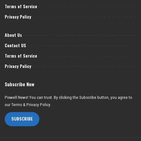
Terms of Service
Privacy Policy
About Us
Contact US
Terms of Service
Privacy Policy
Subscribe Now
Pixwell News! You can trust. By clicking the Subscribe button, you agree to
our Terms & Privacy Policy.
SUBSCRIBE