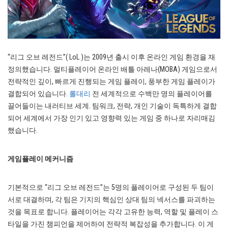
“리그 오브 레전드”( LoL )는 2009년 출시 이후 온라인 게임 환경을 재
정의했습니다. 멀티플레이어 온라인 배틀 아레나(MOBA) 게임으로서
전략적인 깊이, 빠르게 진행되는 게임 플레이, 풍부한 게임 플레이가
결합되어 있습니다.
롤대리
전 세계적으로 수백만 명의 플레이어를
끌어들이는 내러티브 세계. 팀워크, 전략, 개인 기술이 독특하게 결합
되어 세계에서 가장 인기 있고 영향력 있는 게임 중 하나로 자리매김
했습니다.
게임플레이 메커니즘
기본적으로 “리그 오브 레전드”는 5명의 플레이어로 구성된 두 팀이
서로 대결하며, 각 팀은 기지의 핵심인 상대 팀의 넥서스를 파괴하는
것을 목표로 합니다. 플레이어는 각각 고유한 능력, 역할 및 플레이 스
타일을 가진 챔피언을 제어하여 전략적 복잡성을 추가합니다. 이 게