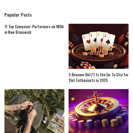
Popular Posts
11 Top Composer-Performers on IMDb
in New Brunswick
5 Reasons Bet77 Is the Go-To Site for
Slot Enthusiasts in 2025