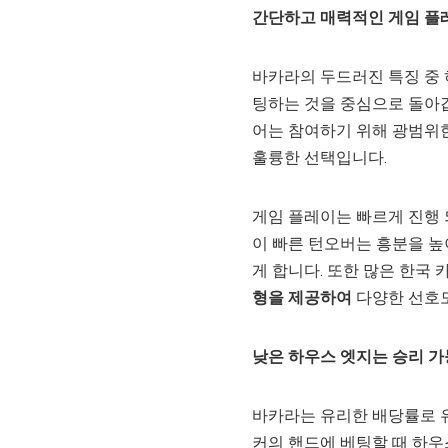
간단하고 매력적인 게임 플
바카라의 두드러진 특징 중 
팅하는 것을 중심으로 돌아갑
어는 참여하기 위해 광범위
훌륭한 선택입니다.
게임 플레이는 빠르게 진행 
이 빠른 턴오버는 흥분을 높
게 합니다. 또한 많은 한국
형을 제공하여
다양한 선호
낮은 하우스 엣지는 승리 
바카라는 유리한 배당률로 유
커의 핸드에 베팅할 때 하우스