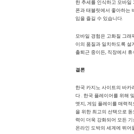
한 추세를 인식하고 모바일
폰과 태블릿에서 좋아하는 
임을 즐길 수 있습니다.
모바일 경험은 고화질 그래
이의 품질과 일치하도록 설
출퇴근 중이든, 직장에서 휴
결론
한국 카지노 사이트의 바카라
다 . 한국 플레이어를 위해
엣지, 게임 플레이를 매력
을 위한 최고의 선택으로 돋
력이 더욱 강화되어 모든 기
온라인 도박의 세계에 뛰어