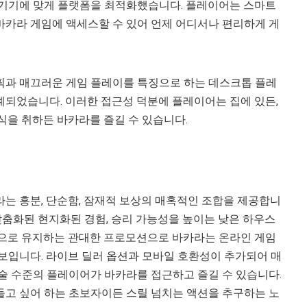
 기기에 맞게 플랫폼을 최적화했습니다. 플레이어는 스마트
바카라 게임에 액세스할 수 있어 언제 어디서나 편리하게 게
픽과 매끄러운 게임 플레이를 특징으로 하는 데스크톱 플레
계되었습니다. 이러한 접근성 덕분에 플레이어는 집에 있든,
식을 취하든 바카라를 즐길 수 있습니다.
는 흥분, 단순함, 잠재적 보상의 매혹적인 조합을 제공합니
 맞춤화된 현지화된 경험, 승리 가능성을 높이는 낮은 하우스
적으로 유지하는 관대한 프로모션으로 바카라는 온라인 게임
보입니다. 라이브 딜러 옵션과 모바일 호환성이 추가되어 매
술 수준의 플레이어가 바카라를 접근하고 즐길 수 있습니다.
들고 싶어 하는 초보자이든 스릴 넘치는 액션을 추구하는 노