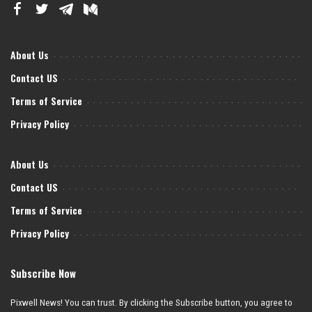
About Us
Contact US
Terms of Service
Privacy Policy
About Us
Contact US
Terms of Service
Privacy Policy
Subscribe Now
Pixwell News! You can trust. By clicking the Subscribe button, you agree to