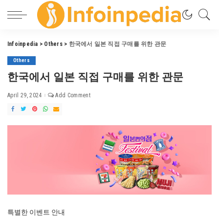
Infoinpedia
>
Others
>
한국에서 일본 직접 구매를 위한 관문
Others
한국에서 일본 직접 구매를 위한 관문
April 29, 2024
Add Comment
특별한 이벤트 안내