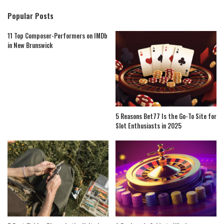
Popular Posts
11 Top Composer-Performers on IMDb
in New Brunswick
5 Reasons Bet77 Is the Go-To Site for
Slot Enthusiasts in 2025