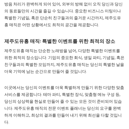
방음 처리가 완벽하게 되어 있어, 외부의 방해 없이 오직 당신과 당신
의 동료들만의 시간을 즐길 수 있습니다. 중요한 비즈니스 미팅이나
특별한 기념일, 혹은 단순히 친구들과의 즐거운 시간까지, 제주도유
흥 매직은 어떤 상황에서도 최적의 공간을 제공합니다.
제주도유흥 매직: 특별한 이벤트를 위한 최적의 장소
제주도유흥 매직는 단순한 노래방을 넘어, 다양한 특별한 이벤트를
위한 최적의 장소입니다. 기업의 중요한 회식, 생일 파티, 기념일, 혹은
친구들과의 특별한 모임까지, 제주도유흥 매직는 당신의 특별한 날을
더욱 기억에 남는 순간으로 만들어 줄 것입니다.
이곳에서는 당신의 이벤트를 더욱 특별하게 만들기 위한 다양한 맞춤
서비스를 제공합니다. 테마 파티, 특별한 장식, 맞춤형 메뉴 구성 등,
당신의 상상력을 현실로 만들어 줄 수 있는 모든 것이 준비되어 있습
니다. 제주도유흥 매직의 전문 이벤트 플래너는 당신의 요구를 완벽
하게 이해하고, 최상의 결과를 만들어 내기 위해 최선을 다할 것입니
다.