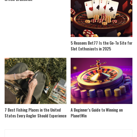
5 Reasons Bet77 Is the Go-To Site for
Slot Enthusiasts in 2025
7 Best Fishing Places in the United
A Beginner’s Guide to Winning on
States Every Angler Should Experience
PlanetWin