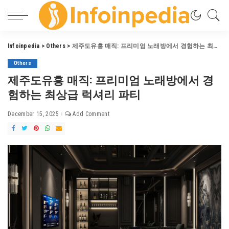
Infoinpedia
>
Others
>
제주도유흥 매직: 프리미엄 노래방에서 경험하는 최상급 럭셔리 파티
Others
제주도유흥 매직: 프리미엄 노래방에서 경
험하는 최상급 럭셔리 파티
December 15, 2025
Add Comment