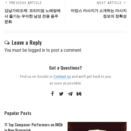
PREVIOUS ARTICLE
NEXT ARTICLE
강남가라오케: 프리미엄 노래방에
마캉스 마사지가 소개하는 마사지
서 즐기는 우아한 남성 전용 음주
정보의 정확성
문화
Leave a Reply
You must be
logged in
to post a comment.
Got a Questions?
Find us on Socials or
Contact us
and we’ll get back to you
as soon as possible.
Popular Posts
11 Top Composer-Performers on IMDb
in New Brunswick