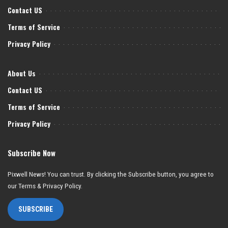
Contact US
Terms of Service
Privacy Policy
About Us
Contact US
Terms of Service
Privacy Policy
Subscribe Now
Pixwell News! You can trust. By clicking the Subscribe button, you agree to
our Terms & Privacy Policy.
SUBSCRIBE