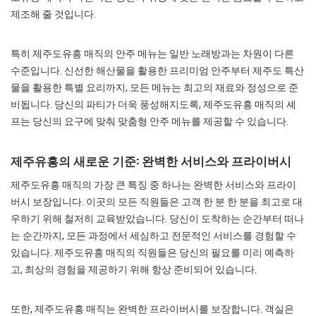
제조해 줄 것입니다.
특히 제주도유흥 매직의 안주 메뉴는 일반 노래방과는 차원이 다른
수준입니다. 신선한 해산물을 활용한 프리미엄 안주부터 제주도 특산
물을 활용한 특별 요리까지, 모든 메뉴는 최고의 재료와 정성으로 준
비됩니다. 당신의 파티가 더욱 풍성해지도록, 제주도유흥 매직의 셰
프는 당신의 요구에 맞춰 맞춤형 안주 메뉴를 제공할 수 있습니다.
제주유흥의 새로운 기준: 완벽한 서비스와 프라이버시
제주도유흥 매직의 가장 큰 특징 중 하나는 완벽한 서비스와 프라이
버시 보장입니다. 이곳의 모든 직원들은 고객 한 분 한 분을 최고로 대
우하기 위해 철저히 교육받았습니다. 당신이 도착하는 순간부터 떠나
는 순간까지, 모든 과정에서 세심하고 전문적인 서비스를 경험할 수
있습니다. 제주도유흥 매직의 직원들은 당신의 필요를 미리 예측하
고, 최상의 경험을 제공하기 위해 항상 준비되어 있습니다.
또한, 제주도유흥 매직는 완벽한 프라이버시를 보장합니다. 객실은