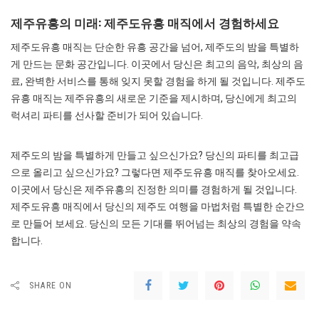
제주유흥의 미래: 제주도유흥 매직에서 경험하세요
제주도유흥 매직는 단순한 유흥 공간을 넘어, 제주도의 밤을 특별하
게 만드는 문화 공간입니다. 이곳에서 당신은 최고의 음악, 최상의 음
료, 완벽한 서비스를 통해 잊지 못할 경험을 하게 될 것입니다. 제주도
유흥 매직는 제주유흥의 새로운 기준을 제시하며, 당신에게 최고의
럭셔리 파티를 선사할 준비가 되어 있습니다.
제주도의 밤을 특별하게 만들고 싶으신가요? 당신의 파티를 최고급
으로 올리고 싶으신가요? 그렇다면 제주도유흥 매직를 찾아오세요.
이곳에서 당신은 제주유흥의 진정한 의미를 경험하게 될 것입니다.
제주도유흥 매직에서 당신의 제주도 여행을 마법처럼 특별한 순간으
로 만들어 보세요. 당신의 모든 기대를 뛰어넘는 최상의 경험을 약속
합니다.
SHARE ON