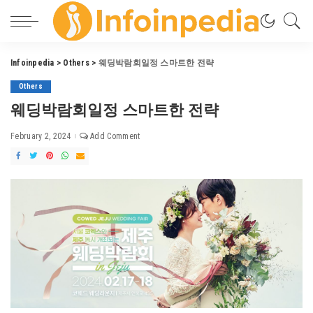
Infoinpedia
>
Others
>
웨딩박람회일정 스마트한 전략
Others
웨딩박람회일정 스마트한 전략
February 2, 2024
Add Comment