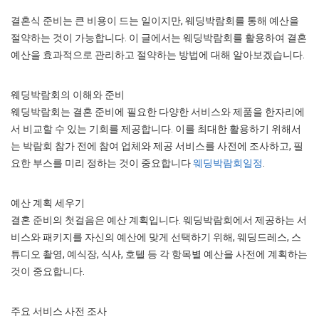
결혼식 준비는 큰 비용이 드는 일이지만, 웨딩박람회를 통해 예산을
절약하는 것이 가능합니다. 이 글에서는 웨딩박람회를 활용하여 결혼
예산을 효과적으로 관리하고 절약하는 방법에 대해 알아보겠습니다.
웨딩박람회의 이해와 준비
웨딩박람회는 결혼 준비에 필요한 다양한 서비스와 제품을 한자리에
서 비교할 수 있는 기회를 제공합니다. 이를 최대한 활용하기 위해서
는 박람회 참가 전에 참여 업체와 제공 서비스를 사전에 조사하고, 필
요한 부스를 미리 정하는 것이 중요합니다
웨딩박람회일정
.
예산 계획 세우기
결혼 준비의 첫걸음은 예산 계획입니다. 웨딩박람회에서 제공하는 서
비스와 패키지를 자신의 예산에 맞게 선택하기 위해, 웨딩드레스, 스
튜디오 촬영, 예식장, 식사, 호텔 등 각 항목별 예산을 사전에 계획하는
것이 중요합니다.
주요 서비스 사전 조사