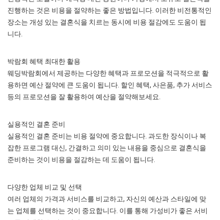
진행하는 것은 비용을 절약하는 좋은 방법입니다. 이러한 비전통적인
장소는 개성 있는 결혼식을 치르는 동시에 비용 절감에도 도움이 됩
니다.
박람회 혜택 최대한 활용
웨딩박람회에서 제공하는 다양한 혜택과 프로모션을 적극적으로 활
용하면 예산 절약에 큰 도움이 됩니다. 할인 혜택, 사은품, 추가 서비스
등의 프로모션을 잘 활용하여 예산을 절약해보세요.
실용적인 결혼 준비
실용적인 결혼 준비는 비용 절약에 중요합니다. 과도한 장식이나 복
잡한 프로그램 대신, 간결하고 의미 있는 내용을 중심으로 결혼식을
준비하는 것이 비용을 절감하는 데 도움이 됩니다.
다양한 업체 비교 및 선택
여러 업체의 가격과 서비스를 비교하고, 자신의 예산과 스타일에 맞
는 업체를 선택하는 것이 중요합니다. 이를 통해 가성비가 좋은 서비