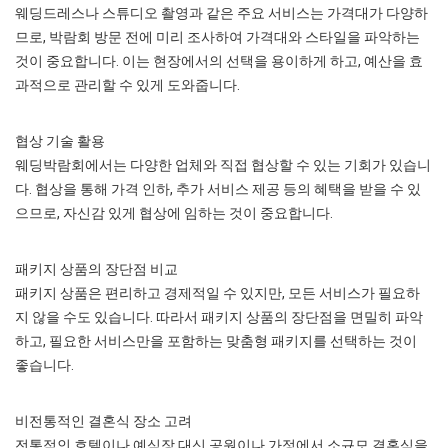
웨딩드레스나 스튜디오 촬영과 같은 주요 서비스는 가격대가 다양하
므로, 박람회 방문 전에 미리 조사하여 가격대와 스타일을 파악하는
것이 중요합니다. 이는 현장에서의 선택을 용이하게 하고, 예산을 효
과적으로 관리할 수 있게 도와줍니다.
협상 기술 활용
웨딩박람회에서는 다양한 업체와 직접 협상할 수 있는 기회가 있습니
다. 협상을 통해 가격 인하, 추가 서비스 제공 등의 혜택을 받을 수 있
으므로, 자신감 있게 협상에 임하는 것이 중요합니다.
패키지 상품의 장단점 비교
패키지 상품은 편리하고 경제적일 수 있지만, 모든 서비스가 필요하
지 않을 수도 있습니다. 따라서 패키지 상품의 장단점을 면밀히 파악
하고, 필요한 서비스만을 포함하는 맞춤형 패키지를 선택하는 것이
좋습니다.
비전통적인 결혼식 장소 고려
전통적인 호텔이나 예식장 대신 공원이나 가정에서 소규모 결혼식을