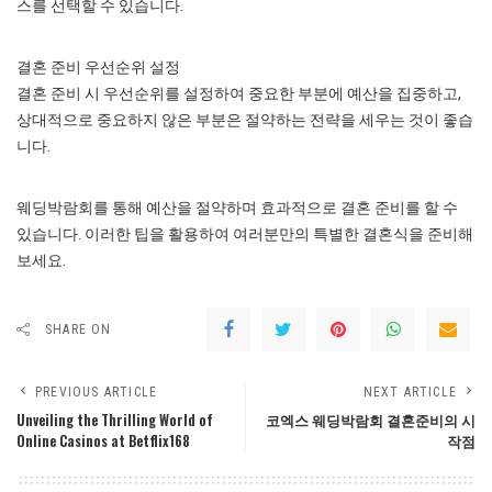
스를 선택할 수 있습니다.
결혼 준비 우선순위 설정
결혼 준비 시 우선순위를 설정하여 중요한 부분에 예산을 집중하고,
상대적으로 중요하지 않은 부분은 절약하는 전략을 세우는 것이 좋습
니다.
웨딩박람회를 통해 예산을 절약하며 효과적으로 결혼 준비를 할 수
있습니다. 이러한 팁을 활용하여 여러분만의 특별한 결혼식을 준비해
보세요.
SHARE ON
PREVIOUS ARTICLE
NEXT ARTICLE
Unveiling the Thrilling World of
코엑스 웨딩박람회 결혼준비의 시
Online Casinos at Betflix168
작점