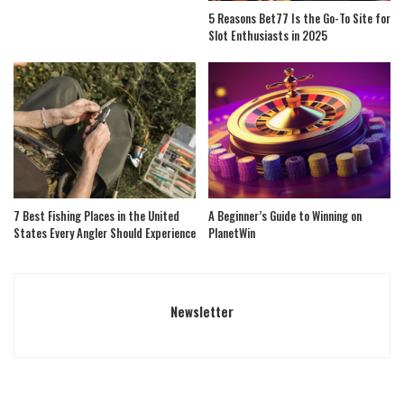
5 Reasons Bet77 Is the Go-To Site for
Slot Enthusiasts in 2025
7 Best Fishing Places in the United
A Beginner’s Guide to Winning on
States Every Angler Should Experience
PlanetWin
Newsletter