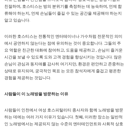
친절하며, 호스티스는 방의 분위기를 측정하는 데 능숙하며, 언제 합
류해야 하는지, 언제 손님들이 즐길 수 있는 공간을 제공해야 하는지
알고 있습니다.
이러한 호스티스는 전통적인 엔터테이너나 가수처럼 전문적인 의미
에서 공연하지 않는다는 점에 유의하는 것이 중요합니다. 그들의 주
요 역할은 친근한 대화에 참여하고, 도움을 제공하고 , 손님이 즐거운
시간을 보낼 수 있도록 도와 고객 경험을 향상시키는 것입니다. 많은
손님이 관심과 동지애를 감사히 여기지만, 환경은 편안하고 존중하는
상태로 유지되며, 궁극적인 목표 는 모든 참석자에게 즐겁고 평온한
경험을 제공하는 것입니다.
사람들이 이 노래방을 방문하는 이유
사람들이 인천에서 여성 호스피탈리티 종사자와 함께 노래방을 방문
하는 데에는 여러 가지 이유가 있습니다. 첫째, 이러한 장소는 일반적
인 노래방에서는 제공되지 않는 수준의 엔터테인먼트와 사회적 상호