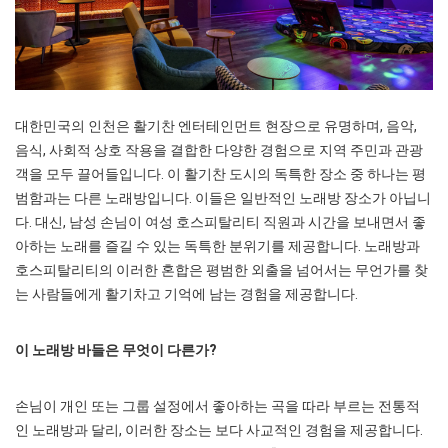
대한민국의 인천은 활기찬 엔터테인먼트 현장으로 유명하며, 음악,
음식, 사회적 상호 작용을 결합한 다양한 경험으로 지역 주민과 관광
객을 모두 끌어들입니다. 이 활기찬 도시의 독특한 장소 중 하나는 평
범함과는 다른 노래방입니다. 이들은 일반적인 노래방 장소가 아닙니
다. 대신, 남성 손님이 여성 호스피탈리티 직원과 시간을 보내면서 좋
아하는 노래를 즐길 수 있는 독특한 분위기를 제공합니다. 노래방과
호스피탈리티의 이러한 혼합은 평범한 외출을 넘어서는 무언가를 찾
는 사람들에게 활기차고 기억에 남는 경험을 제공합니다.
이 노래방 바들은 무엇이 다른가?
손님이 개인 또는 그룹 설정에서 좋아하는 곡을 따라 부르는 전통적
인 노래방과 달리, 이러한 장소는 보다 사교적인 경험을 제공합니다.