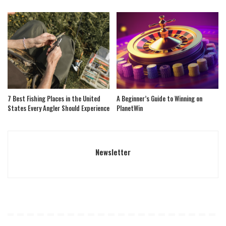
7 Best Fishing Places in the United
A Beginner’s Guide to Winning on
States Every Angler Should Experience
PlanetWin
Newsletter