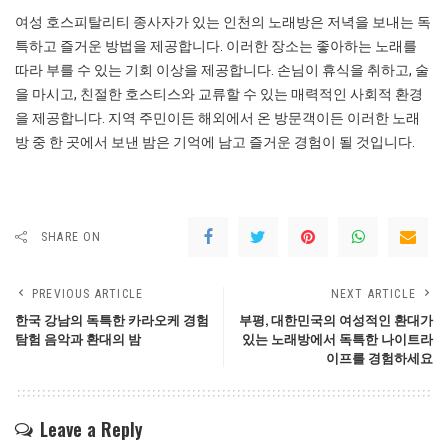
여성 호스피탈리티 종사자가 있는 인천의 노래방은 저녁을 보내는 독
특하고 즐거운 방법을 제공합니다. 이러한 장소는 좋아하는 노래를
따라 부를 수 있는 기회 이상을 제공합니다. 손님이 휴식을 취하고, 술
을 마시고, 친절한 호스티스와 교류할 수 있는 매력적인 사회적 환경
을 제공합니다. 지역 주민이든 해외에서 온 방문객이든 이러한 노래
방 중 한 곳에서 보낸 밤은 기억에 남고 즐거운 경험이 될 것입니다.
SHARE ON
PREVIOUS ARTICLE
NEXT ARTICLE
한국 강남의 독특한 카라오케 경험
부평, 대한민국의 여성적인 환대가
탐험 음악과 환대의 밤
있는 노래방에서 독특한 나이트라
이프를 경험하세요
Leave a Reply