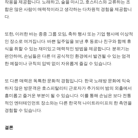
작용을 제공합니다. 노래하고, 술을 마시고, 호스티스와 교류하는 조
합은 많은 사람이 매력적이라고 생각하는 다차원적 경험을 제공합니
다.
또한, 이러한 바는 종종 그룹 모임, 축하 행사 또는 기업 행사에 이상적
인 장소로 여겨집니다. 바쁜 일주일을 보낸 후 동료나 친구와 함께 휴
식을 취할 수 있는 재미있고 매력적인 방법을 제공합니다. 분위기는
편안하며, 손님들은 다른 더 공식적인 환경에서 발견될 수 있는 엄격
한 예절이나 규칙의 압박 없이 자유롭게 즐길 수 있습니다.
또 다른 매력은 독특한 문화적 경험입니다. 한국 노래방 문화에 익숙
하지 않은 방문객은 호스피탈리티 근로자가 추가되어 밤의 외출에서
흥미롭고 즐거운 부분이 될 수 있습니다. 이를 통해 손님은 보다 전통
적인 엔터테인먼트 장소와는 다른 한국적 나이트라이프의 한 측면을
경험할 수 있습니다.
결론