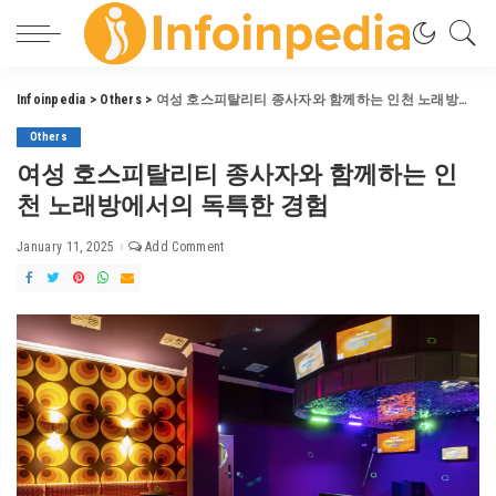
Infoinpedia
>
Others
>
여성 호스피탈리티 종사자와 함께하는 인천 노래방에서의 독특한 경험
Others
여성 호스피탈리티 종사자와 함께하는 인
천 노래방에서의 독특한 경험
January 11, 2025
Add Comment