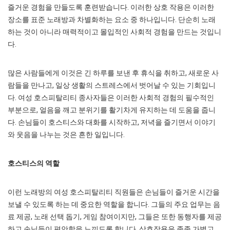
즐거운 경험을 만들도록 훈련받습니다. 이러한 상호 작용은 이러한
장소를 표준 노래방과 차별화하는 요소 중 하나입니다. 단순히 노래
하는 것이 아니라 매력적이고 몰입적인 사회적 경험을 만드는 것입니
다.
많은 사람들에게 이것은 긴 하루를 보낸 후 휴식을 취하고, 새로운 사
람들을 만나고, 일상 생활의 스트레스에서 벗어날 수 있는 기회입니
다. 여성 호스피탈리티 종사자들은 이러한 사회적 경험의 필수적인
부분으로, 얼음을 깨고 분위기를 활기차게 유지하는 데 도움을 줍니
다. 손님들이 호스티스와 대화를 시작하고, 저녁을 즐기면서 이야기
와 웃음을 나누는 것은 흔한 일입니다.
호스티스의 역할
이런 노래방의 여성 호스피탈리티 직원들은 손님들이 즐거운 시간을
보낼 수 있도록 하는 데 중요한 역할을 합니다. 그들의 주요 업무는 음
료 제공, 노래 선택 돕기, 게임 참여이지만, 그들은 또한 동행자를 제공
하고 손님들이 편안함을 느끼도록 합니다. 상호작용은 종종 가볍고