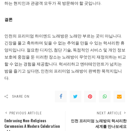
하는 현지인과 관광객 모두가 꼭 방문해야 할 곳입니다.
결론
인천의 프리미엄 하이엔드 노래방은 노래만 부르는 곳이 아닙니다.
긴장을 풀고 축하하며 잊을 수 없는 추억을 만들 수 있는 럭셔리한 휴
양지입니다. 절묘한 디자인, 첨단 기술, 독점적인 서비스 및 개인 정보
보호에 중점을 둔 이러한 장소는 노래방이 무엇인지 재정의하는 비교
할 수 없는 경험을 제공합니다. 럭셔리하고 엔터테인먼트가 넘치는
밤을 즐기고 싶다면, 인천의 프리미엄 노래방이 완벽한 목적지입니
다.
SHARE ON
PREVIOUS ARTICLE
NEXT ARTICLE
Embracing Non-Religious
인천 프리미엄 노래방의 럭셔리한
Ceremonies A Modern Celebration
세계를 만나보세요