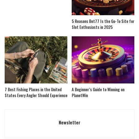
5 Reasons Bet77 Is the Go-To Site for
Slot Enthusiasts in 2025
7 Best Fishing Places in the United
A Beginner’s Guide to Winning on
States Every Angler Should Experience
PlanetWin
Newsletter