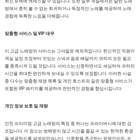
최신 트랙에 액세스할 수 있습니다. 또한 일부 객실에서는 일반 노래
방에서 흔히 볼 수 없는 희귀하거나 독점적인 노래를 제공하여 노래
경험에 독특한 느낌을 더해줍니다.
맞춤형 서비스 및 VIP 대우
이 고급 노래방의 서비스는 그야말로 예외적입니다. 헌신적인 직원이
객실 설정 조정부터 맛있는 스낵과 음료 배달까지 귀하의 모든 필요
를 충족시켜 드릴 것입니다. 서비스는 신중하면서도 세심하여 귀하의
시간을 최대한 편안하게 보내실 수 있도록 보장합니다. 이러한 시설
중 다수는 맞춤형 재생 목록 및 개인 호스트와 같은 맞춤형 서비스가
포함된 VIP 패키지를 제공하여 전반적인 경험을 향상시킵니다.
개인 정보 보호 및 재량
인천 프리미엄 고급 노래방의 특징 중 하나는 프라이버시에 대한 강
조입니다. 이 장소는 방해받지 않고 시간을 즐길 수 있는 한적한 환경
을 제공하도록 설계되었습니다 . 신중함을 추구하는 유명인이든, 프