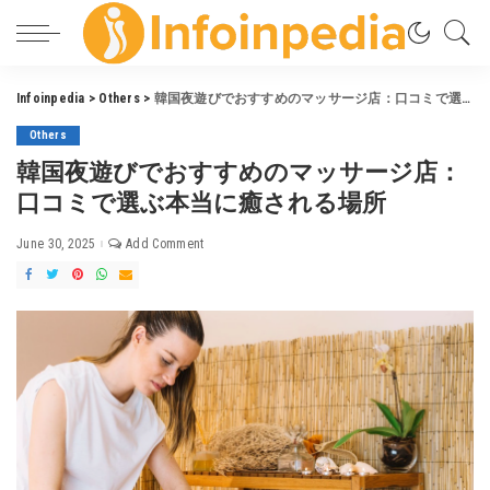
Infoinpedia
>
Others
>
韓国夜遊びでおすすめのマッサージ店：口コミで選ぶ本当に癒される場所
Others
韓国夜遊びでおすすめのマッサージ店：
口コミで選ぶ本当に癒される場所
June 30, 2025
Add Comment