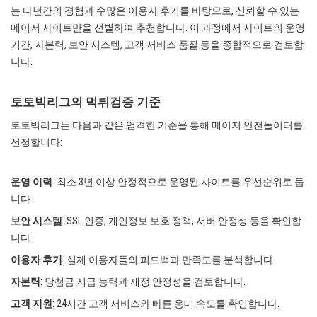
는 다년간의 경험과 수많은 이용자 후기를 바탕으로, 신뢰할 수 있는
메이저 사이트만을 선별하여 추천합니다. 이 과정에서 사이트의 운영
기간, 자본력, 보안 시스템, 고객 서비스 품질 등을 종합적으로 검토합
니다.
토토빅리그의 먹튀검증 기준
토토빅리그는 다음과 같은 엄격한 기준을 통해 메이저 안전놀이터를
선정합니다:
운영 이력
: 최소 3년 이상 안정적으로 운영된 사이트를 우선순위로 둡
니다.
보안 시스템
: SSL 인증, 개인정보 보호 정책, 서버 안정성 등을 확인합
니다.
이용자 후기
: 실제 이용자들의 피드백과 만족도를 분석합니다.
자본력
: 당첨금 지급 능력과 재정 안정성을 검토합니다.
고객 지원
: 24시간 고객 서비스와 빠른 응대 속도를 확인합니다.