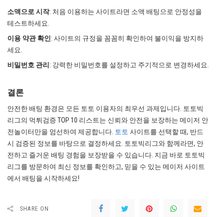
소액으로 시작
: 처음 이용하는 사이트라면 소액 배팅으로 안정성을
테스트하세요.
이용 약관 확인
: 사이트의 규정을 꼼꼼히 확인하여 불이익을 방지하
세요.
비밀번호 관리
: 강력한 비밀번호를 설정하고 주기적으로 변경하세요.
결론
안전한 배팅 환경은 모든 토토 이용자의 최우선 과제입니다. 토토빅
리그의 먹튀검증 TOP 10 리스트는 신뢰와 안전을 보장하는 메이저 안
전놀이터만을 엄선하여 제공합니다.
토토
사이트를 선택할 때, 반드
시 검증된 정보를 바탕으로 결정하세요. 토토빅리그와 함께라면, 안
전하고 즐거운 배팅 경험을 보장받을 수 있습니다. 지금 바로 토토빅
리그를 방문하여 최신 정보를 확인하고, 믿을 수 있는 메이저 사이트
에서 배팅을 시작하세요!
SHARE ON