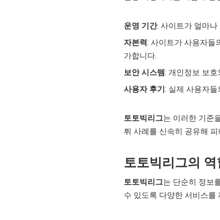
운영 기간
: 사이트가 얼마
자본력
: 사이트가 사용자들
가합니다.
보안 시스템
: 개인정보 보
사용자 후기
: 실제 사용자
토토빅리그
는 이러한 기준
튀 사례를 신속히 공유해 
토토빅리그의 역
토토빅리그
는 단순히 정보를
수 있도록 다양한 서비스를 