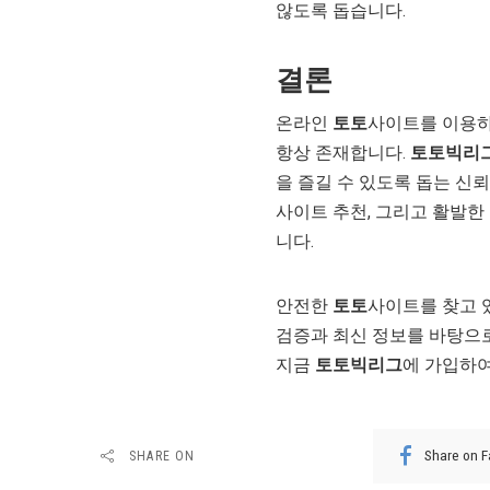
않도록 돕습니다.
결론
온라인
토토
사이트를 이용하
항상 존재합니다.
토토빅리
을 즐길 수 있도록 돕는 신
사이트 추천, 그리고 활발
니다.
안전한
토토
사이트를 찾고 
검증과 최신 정보를 바탕으로
지금
토토빅리그
에 가입하여
Share on 
SHARE ON