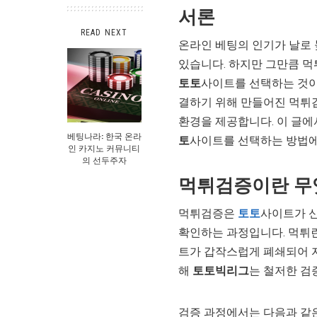
서론
READ NEXT
온라인 베팅의 인기가 날로
있습니다. 하지만 그만큼 먹
토토
사이트를 선택하는 것
결하기 위해 만들어진 먹튀
환경을 제공합니다. 이 글
베팅나라: 한국 온라
토
사이트를 선택하는 방법에
인 카지노 커뮤니티
의 선두주자
먹튀검증이란 무
먹튀검증은
토토
사이트가 신
확인하는 과정입니다. 먹튀
트가 갑작스럽게 폐쇄되어 
해
토토빅리그
는 철저한 검
검증 과정에서는 다음과 같