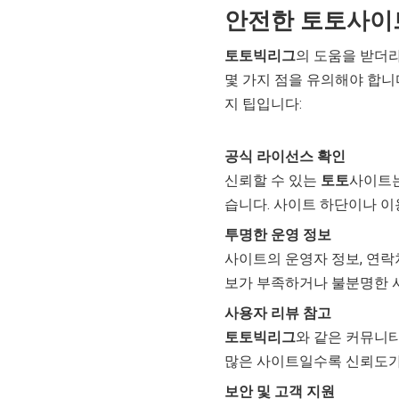
안전한 토토사이트
토토빅리그
의 도움을 받더
몇 가지 점을 유의해야 합니
지 팁입니다:
공식 라이선스 확인
신뢰할 수 있는
토토
사이트는
습니다. 사이트 하단이나 이
투명한 운영 정보
사이트의 운영자 정보, 연락
보가 부족하거나 불분명한 
사용자 리뷰 참고
토토빅리그
와 같은 커뮤니
많은 사이트일수록 신뢰도가
보안 및 고객 지원