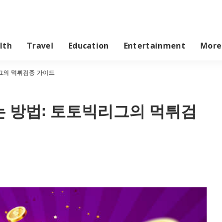
lth
Travel
Education
Entertainment
More
그의 먹튀검증 가이드
 방법: 토토빅리그의 먹튀검