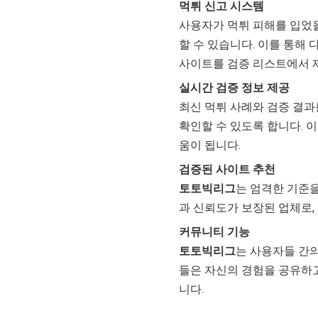
먹튀 신고 시스템
사용자가 먹튀 피해를 입었을
할 수 있습니다. 이를 통해
사이트를 검증 리스트에서 
실시간 검증 정보 제공
최신 먹튀 사례와 검증 결
확인할 수 있도록 합니다. 
움이 됩니다.
검증된 사이트 추천
토토빅리그
는 엄격한 기준
과 신뢰도가 보장된 업체로,
커뮤니티 기능
토토빅리그
는 사용자들 간
들은 자신의 경험을 공유하고
니다.