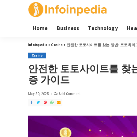
Home
Business
Technology
Hea
Infoinpedia
>
Casino
>
안전한 토토사이트를 찾는 방법: 토토빅리
Casino
안전한 토토사이트를 찾는
증 가이드
May 20, 2025
Add Comment