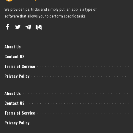
We provide tips, tricks and simply put, an app is a type of
software that allows you to perform specific tasks.
About Us
Contact US
Terms of Service
Privacy Policy
About Us
Contact US
Terms of Service
Privacy Policy