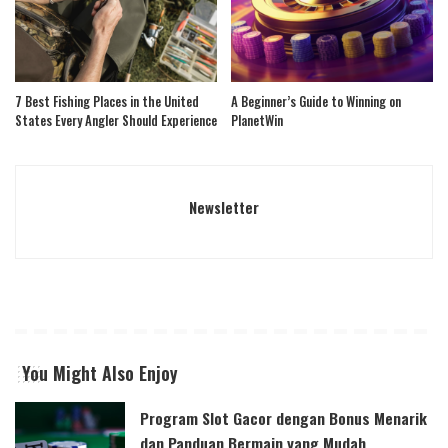
7 Best Fishing Places in the United
A Beginner’s Guide to Winning on
States Every Angler Should Experience
PlanetWin
Newsletter
You Might Also Enjoy
Program Slot Gacor dengan Bonus Menarik
dan Panduan Bermain yang Mudah