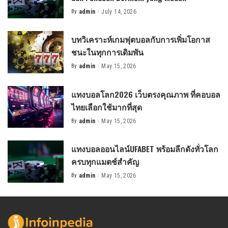
By
admin
July 14, 2026
Posted
by
บทวิเคราะห์เกมฟุตบอลกับการเพิ่มโอกาส
ชนะในทุกการเดิมพัน
By
admin
May 15, 2026
Posted
by
แทงบอลโลก2026 เว็บตรงคุณภาพ ที่คอบอล
ไทยเลือกใช้มากที่สุด
By
admin
May 15, 2026
Posted
by
แทงบอลออนไลน์UFABET พร้อมลีกดังทั่วโลก
ครบทุกแมตช์สำคัญ
By
admin
May 15, 2026
Posted
by