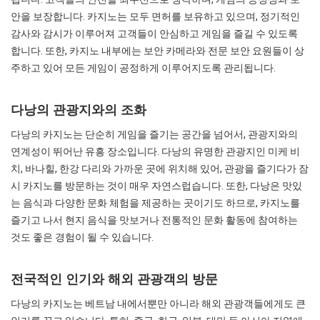
안을 보장합니다. 카지노는 모두 면허를 보유하고 있으며, 정기적인
감사와 감시가 이루어져 고객들이 안심하고 게임을 즐길 수 있도록
합니다. 또한, 카지노 내부에는 보안 카메라와 전문 보안 요원들이 상
주하고 있어 모든 게임이 공정하게 이루어지도록 관리됩니다.
다낭의 관광지와의 조화
다낭의 카지노는 단순히 게임을 즐기는 공간을 넘어서, 관광지와의
연계성이 뛰어난 유흥 장소입니다. 다낭의 유명한 관광지인 미케 비
치, 바나힐, 한강 다리와 가까운 곳에 위치해 있어, 관광을 즐기다가 잠
시 카지노를 방문하는 것이 매우 자연스럽습니다. 또한, 다낭은 맛있
는 음식과 다양한 문화 체험을 제공하는 곳이기도 하므로, 카지노를
즐기고 나서 현지 음식을 맛보거나 전통적인 문화 활동에 참여하는
것도 좋은 경험이 될 수 있습니다.
전국적인 인기와 해외 관광객의 방문
다낭의 카지노는 베트남 내에서뿐만 아니라 해외 관광객들에게도 큰