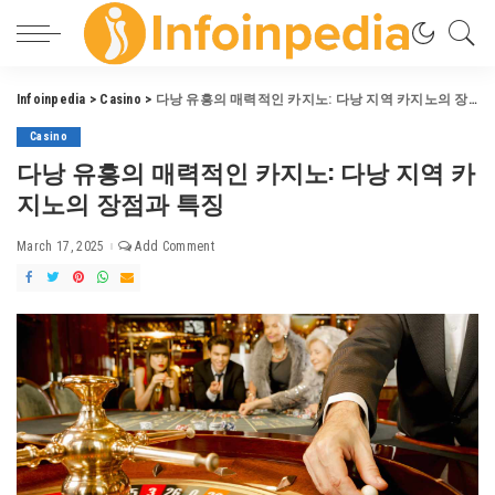
Infoinpedia
>
Casino
>
다낭 유흥의 매력적인 카지노: 다낭 지역 카지노의 장점과 특징
Casino
다낭 유흥의 매력적인 카지노: 다낭 지역 카
지노의 장점과 특징
March 17, 2025
Add Comment