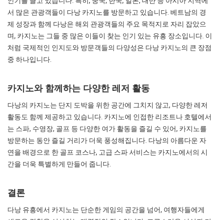
인기를 끌고 있습니다. 특히, 중국, 한국, 일본, 대만 등 아시아 지역에
서 많은 관광객들이 다낭 카지노를 방문하고 있습니다. 베트남의 경
제 성장과 함께 다낭은 해외 관광객들의 주요 목적지로 자리 잡았으
며, 카지노는 그들 중 많은 이들이 찾는 인기 있는 유흥 장소입니다. 이
처럼 국제적인 인지도와 방문객들의 다양성은 다낭 카지노의 큰 장점
중 하나입니다.
카지노와 함께하는 다양한 레저 활동
다낭의 카지노는 단지 도박을 위한 공간에 그치지 않고, 다양한 레저
활동도 함께 제공하고 있습니다. 카지노에 인접한 리조트나 호텔에서
는 스파, 수영장, 골프 등 다양한 여가 활동을 즐길 수 있어, 카지노를
방문하는 동안 즐길 거리가 더욱 풍성해집니다. 다낭의 아름다운 자
연을 배경으로 한 골프 코스나, 고급 스파 서비스는 카지노에서의 시
간을 더욱 특별하게 만들어 줍니다.
결론
다낭 유흥에서 카지노는 단순한 게임의 공간을 넘어, 여행자들에게