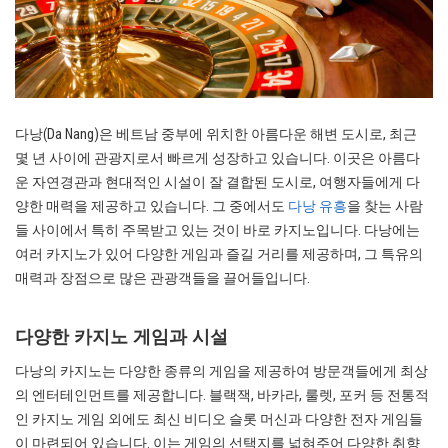
다낭(Da Nang)은 베트남 중부에 위치한 아름다운 해변 도시로, 최근
몇 년 사이에 관광지로서 빠르게 성장하고 있습니다. 이곳은 아름다
운 자연경관과 현대적인 시설이 잘 결합된 도시로, 여행자들에게 다
양한 매력을 제공하고 있습니다. 그 중에서도
다낭 유흥
을 찾는 사람
들 사이에서 특히 주목받고 있는 것이 바로 카지노입니다. 다낭에는
여러 카지노가 있어 다양한 게임과 즐길 거리를 제공하며, 그 특유의
매력과 장점으로 많은 관광객들을 끌어들입니다.
다양한 카지노 게임과 시설
다낭의 카지노는 다양한 종류의 게임을 제공하여 방문객들에게 최상
의 엔터테인먼트를 제공합니다. 블랙잭, 바카라, 룰렛, 포커 등 전통적
인 카지노 게임 외에도 최신 비디오 슬롯 머신과 다양한 전자 게임들
이 마련되어 있습니다. 이는 게임의 선택지를 넓혀주어 다양한 취향