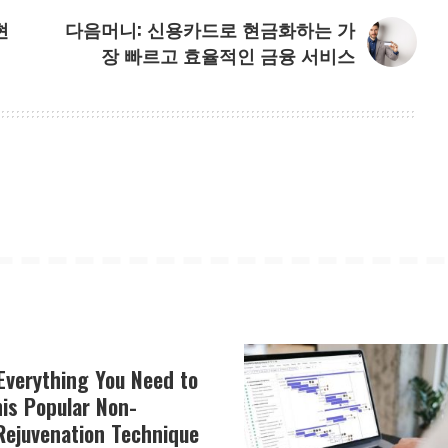
현
다음머니: 신용카드로 현금화하는 가
장 빠르고 효율적인 금융 서비스
Everything You Need to
is Popular Non-
Rejuvenation Technique