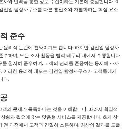
조사와 인맥을 통한 정보 수집이라는 기본에 충실합니다. 이
 김전일 탐정사무소를 다른 흥신소와 차별화하는 핵심 요소
적 준수
는 윤리적 논란에 휩싸이기도 합니다. 하지만 김전일 탐정사
준수하며, 모든 조사 활동을 법적 테두리 내에서 수행합니다.
규를 철저히 준수하며, 고객의 권리를 존중하는 동시에 조사
. 이러한 윤리적 태도는 김전일 탐정사무소가 고객들에게
니다.
제공
고객의 문제가 독특하다는 것을 이해합니다. 따라서 획일적
의 상황과 필요에 맞는 맞춤형 서비스를 제공합니다. 초기 상
 전 과정에서 고객과 긴밀히 소통하며, 최상의 결과를 도출