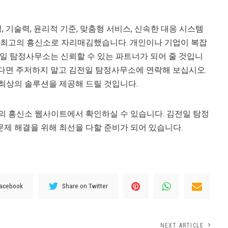
 기술력, 윤리적 기준, 맞춤형 서비스, 신속한 대응 시스템
국 최고의 흥신소로 자리매김했습니다. 개인이나 기업이 복잡
전일 탐정사무소는 신뢰할 수 있는 파트너가 되어 줄 것입니
하다면 주저하지 말고 김전일 탐정사무소에 연락해 보십시오.
최상의 솔루션을 제공해 드릴 것입니다.
의 흥신소 웹사이트에서 확인하실 수 있습니다. 김전일 탐정
제 해결을 위해 최선을 다할 준비가 되어 있습니다.
Facebook
Share on Twitter
NEXT ARTICLE