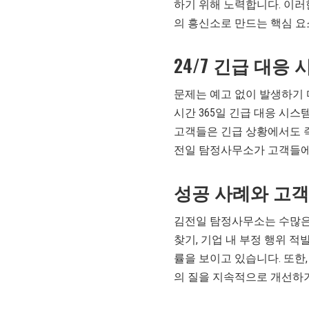
하기 위해 노력합니다. 이러
의 흥신소로 만드는 핵심 요
24/7 긴급 대응
문제는 예고 없이 발생하기 
시간 365일 긴급 대응 시
고객들은 긴급 상황에서도 즉
전일 탐정사무소가 고객들에
성공 사례와 고객
김전일 탐정사무소는 수많은
찾기, 기업 내 부정 행위 적
률을 보이고 있습니다. 또한
의 질을 지속적으로 개선하기