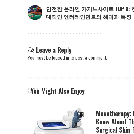
안전한 온라인 카지노사이트 TOP 8: 
대적인 엔터테인먼트의 혜택과 특징
Leave a Reply
You must be
logged in
to post a comment.
You Might Also Enjoy
Mesotherapy: 
Know About Th
Surgical Skin 