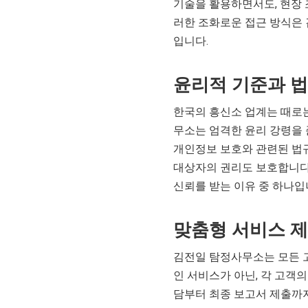
기술을 활용하면서도, 현장 
러한 조화로운 접근 방식은
입니다.
윤리적 기준과 법
한국의 흥신소 업계는 때로
무소는 엄격한 윤리 강령을 
개인정보 보호와 관련된 법
대상자의 권리도 보호합니다
신뢰를 받는 이유 중 하나입
맞춤형 서비스 
김전일 탐정사무소는 모든 
인 서비스가 아닌, 각 고객
담부터 최종 보고서 제출까지