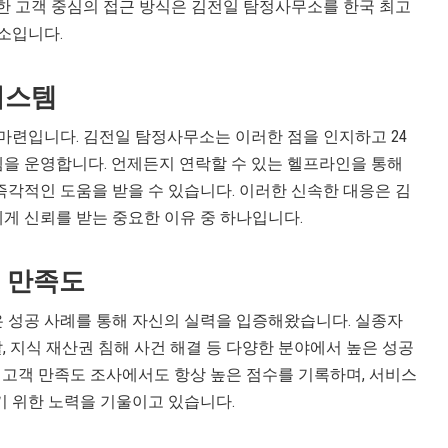
한 고객 중심의 접근 방식은 김전일 탐정사무소를 한국 최고
소입니다.
 시스템
마련입니다. 김전일 탐정사무소는 이러한 점을 인지하고 24
스템을 운영합니다. 언제든지 연락할 수 있는 헬프라인을 통해
각적인 도움을 받을 수 있습니다. 이러한 신속한 대응은 김
게 신뢰를 받는 중요한 이유 중 하나입니다.
 만족도
 성공 사례를 통해 자신의 실력을 입증해왔습니다. 실종자
발, 지식 재산권 침해 사건 해결 등 다양한 분야에서 높은 성공
, 고객 만족도 조사에서도 항상 높은 점수를 기록하며, 서비스
 위한 노력을 기울이고 있습니다.