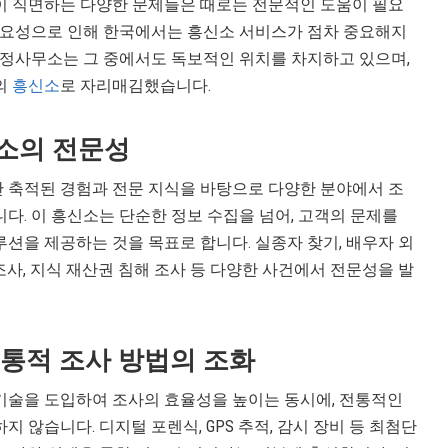
이 직면하는 다양한 문제들은 때로는 전문적인 도움이 필요
 필요성으로 인해 한국에서는 흥신소 서비스가 점차 중요해지
탐정사무소는 그 중에서도 독보적인 위치를 차지하고 있으며,
의
흥신소
로 자리매김했습니다.
소의 전문성
 축적된 경험과 전문 지식을 바탕으로 다양한 분야에서 조
다. 이 흥신소는 단순한 정보 수집을 넘어, 고객의 문제를
션을 제공하는 것을 목표로 합니다. 실종자 찾기, 배우자 외
 조사, 지식 재산권 침해 조사 등 다양한 사건에서 전문성을 발
통적 조사 방법의 조화
기술을 도입하여 조사의 효율성을 높이는 동시에, 전통적인
 않습니다. 디지털 포렌식, GPS 추적, 감시 장비 등 최첨단