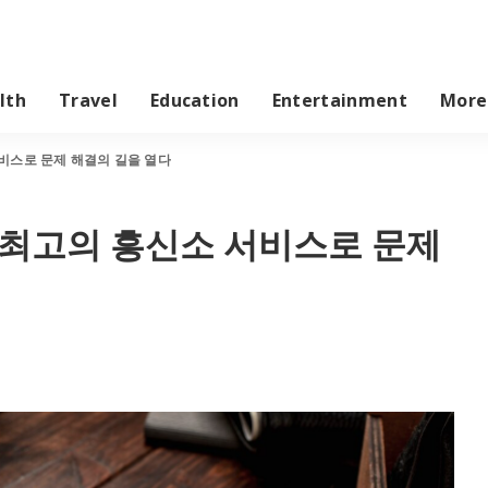
lth
Travel
Education
Entertainment
More
비스로 문제 해결의 길을 열다
 최고의 흥신소 서비스로 문제