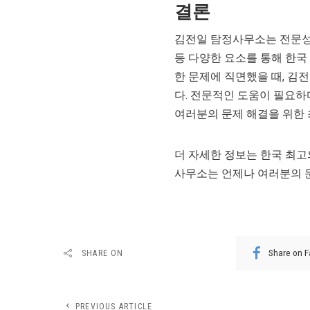
결론
김전일 탐정사무소는 전문성,
등 다양한 요소를 통해 한
한 문제에 직면했을 때, 김
다. 전문적인 도움이 필요
여러분의 문제 해결을 위한 
더 자세한 정보는 한국 최고
사무소는 언제나 여러분의 문
Share on 
SHARE ON
PREVIOUS ARTICLE