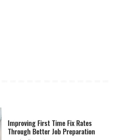
Improving First Time Fix Rates
Through Better Job Preparation